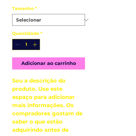
Tamanho
*
Quantidade
*
Adicionar ao carrinho
Sou a descrição do 
produto. Use este 
espaço para adicionar 
mais informações. Os 
compradores gostam de 
saber o que estão 
adquirindo antes de 